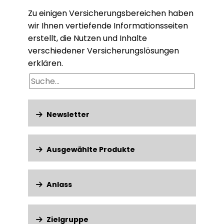
Zu einigen Versicherungsbereichen haben
wir Ihnen vertiefende Informationsseiten
erstellt, die Nutzen und Inhalte
verschiedener Versicherungslösungen
erklären.
Suche
Newsletter
Ausgewählte Produkte
Anlass
Zielgruppe