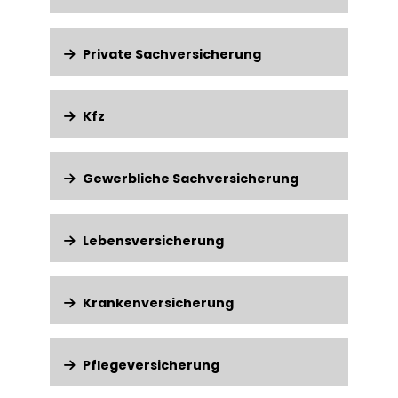
Private Sachversicherung
Kfz
Gewerbliche Sachversicherung
Lebensversicherung
Krankenversicherung
Pflegeversicherung