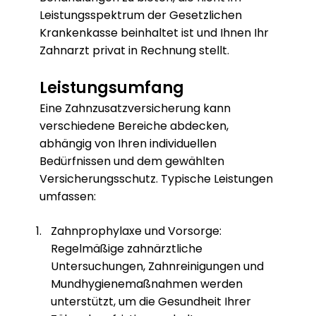
Leistungsspektrum der Gesetzlichen
Krankenkasse beinhaltet ist und Ihnen Ihr
Zahnarzt privat in Rechnung stellt.
Leistungsumfang
Eine Zahnzusatzversicherung kann
verschiedene Bereiche abdecken,
abhängig von Ihren individuellen
Bedürfnissen und dem gewählten
Versicherungsschutz. Typische Leistungen
umfassen:
Zahnprophylaxe und Vorsorge:
Regelmäßige zahnärztliche
Untersuchungen, Zahnreinigungen und
Mundhygienemaßnahmen werden
unterstützt, um die Gesundheit Ihrer