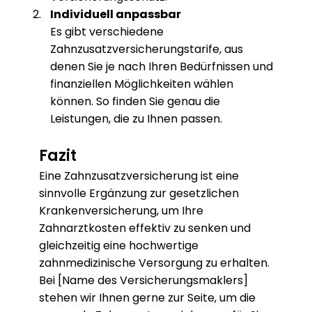
Individuell anpassbar
Es gibt verschiedene
Zahnzusatzversicherungstarife, aus
denen Sie je nach Ihren Bedürfnissen und
finanziellen Möglichkeiten wählen
können. So finden Sie genau die
Leistungen, die zu Ihnen passen.
Fazit
Eine Zahnzusatzversicherung ist eine
sinnvolle Ergänzung zur gesetzlichen
Krankenversicherung, um Ihre
Zahnarztkosten effektiv zu senken und
gleichzeitig eine hochwertige
zahnmedizinische Versorgung zu erhalten.
Bei [Name des Versicherungsmaklers]
stehen wir Ihnen gerne zur Seite, um die