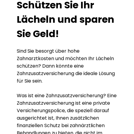
Schützen Sie Ihr
Lächeln und sparen
Sie Geld!
Sind Sie besorgt über hohe
Zahnarztkosten und möchten Ihr Lächeln
schützen? Dann könnte eine
Zahnzusatzversicherung die ideale Lösung
für Sie sein.
Was ist eine Zahnzusatzversicherung? Eine
Zahnzusatzversicherung ist eine private
Versicherungspolice, die speziell darauf
ausgerichtet ist, Ihnen zusätzlichen
finanziellen Schutz bei zahnärztlichen
Behandlungen zu bieten, die nicht im