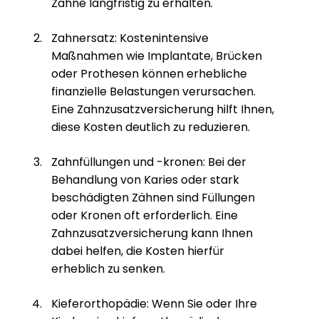
Zähne langfristig zu erhalten.
Zahnersatz: Kostenintensive
Maßnahmen wie Implantate, Brücken
oder Prothesen können erhebliche
finanzielle Belastungen verursachen.
Eine Zahnzusatzversicherung hilft Ihnen,
diese Kosten deutlich zu reduzieren.
Zahnfüllungen und -kronen: Bei der
Behandlung von Karies oder stark
beschädigten Zähnen sind Füllungen
oder Kronen oft erforderlich. Eine
Zahnzusatzversicherung kann Ihnen
dabei helfen, die Kosten hierfür
erheblich zu senken.
Kieferorthopädie: Wenn Sie oder Ihre