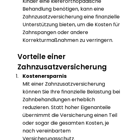
Kinder eine kieferorthopädische
Behandlung benötigen, kann eine
Zahnzusatzversicherung eine finanzielle
Unterstützung bieten, um die Kosten für
Zahnspangen oder andere
Korrekturmaßnahmen zu verringern.
Vorteile einer
Zahnzusatzversicherung
Kostenersparnis
Mit einer Zahnzusatzversicherung
können Sie Ihre finanzielle Belastung bei
Zahnbehandlungen erheblich
reduzieren. Statt hoher Eigenanteile
übernimmt die Versicherung einen Teil
oder sogar die gesamten Kosten, je
nach vereinbartem
Versicherungsschutz.