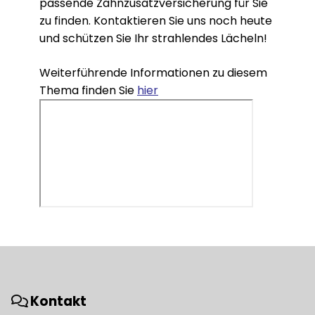
passende Zahnzusatzversicherung für Sie
zu finden. Kontaktieren Sie uns noch heute
und schützen Sie Ihr strahlendes Lächeln!
Weiterführende Informationen zu diesem
Thema finden Sie
hier
Kontakt