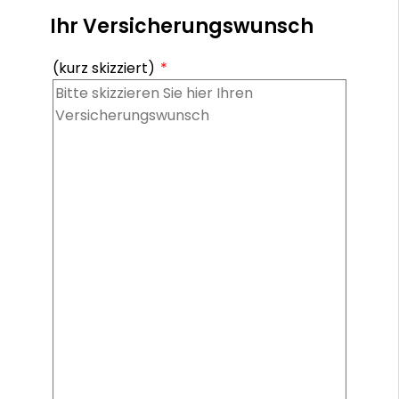
Ihr Versicherungswunsch
(kurz skizziert)