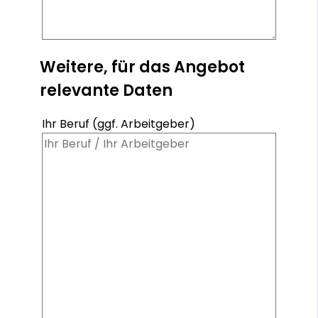
Weitere, für das Angebot
relevante Daten
Ihr Beruf (ggf. Arbeitgeber)