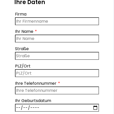
Ihre Daten
Firma
Ihr Name
Straße
PLZ/Ort
Ihre Telefonnummer
Ihr Geburtsdatum