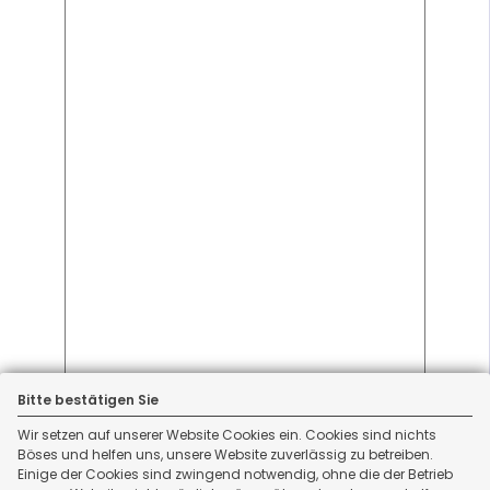
Bitte bestätigen Sie
Wir setzen auf unserer Website Cookies ein. Cookies sind nichts
Böses und helfen uns, unsere Website zuverlässig zu betreiben.
Einige der Cookies sind zwingend notwendig, ohne die der Betrieb