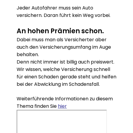
Jeder Autofahrer muss sein Auto
versichern. Daran führt kein Weg vorbei.
An hohen Prämien schon.
Dabei muss man als Versicherter aber
auch den Versicherungsumfang im Auge
behalten.
Denn nicht immer ist billig auch preiswert.
Wir wissen, welche Versicherung schnell
für einen Schaden gerade steht und helfen
bei der Abwicklung im Schadensfall.
Weiterführende Informationen zu diesem
Thema finden Sie
hier